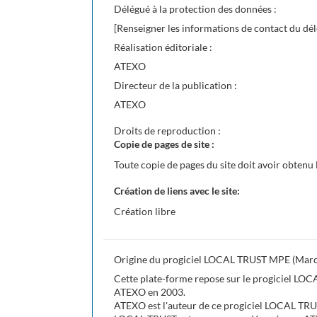
Délégué à la protection des données :
[Renseigner les informations de contact du dél
Réalisation éditoriale :
ATEXO
Directeur de la publication :
ATEXO
Droits de reproduction :
Copie de pages de site :
Toute copie de pages du site doit avoir obtenu 
Création de liens avec le site:
Création libre
Origine du progiciel LOCAL TRUST MPE (March
Cette plate-forme repose sur le progiciel LO
ATEXO en 2003.
ATEXO est l'auteur de ce progiciel LOCAL TR