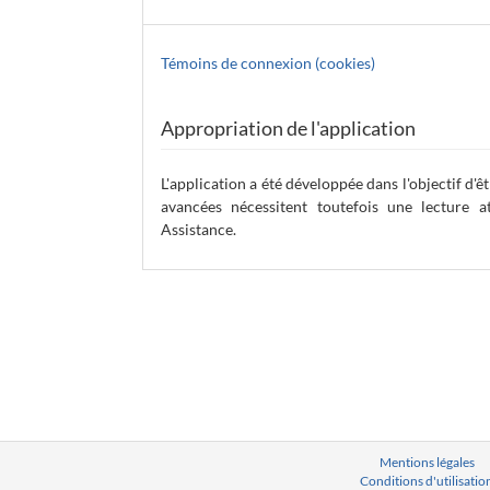
Témoins de connexion (cookies)
Appropriation de l'application
L'application a été développée dans l'objectif d'ê
avancées nécessitent toutefois une lecture a
Assistance.
Mentions légales
Conditions d'utilisatio