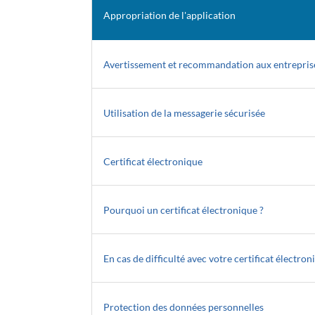
Appropriation de l'application
Avertissement et recommandation aux entrepris
Utilisation de la messagerie sécurisée
Certificat électronique
Pourquoi un certificat électronique ?
En cas de difficulté avec votre certificat électron
Protection des données personnelles