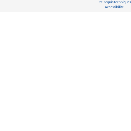
Pré-requis techniques
Accessibilité