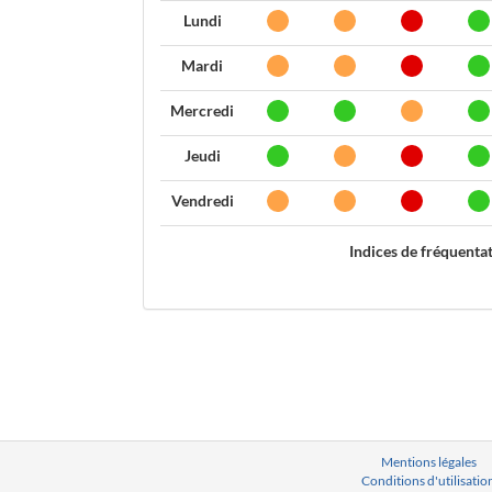
Lundi
Mardi
Mercredi
Jeudi
Vendredi
Indices de fréquenta
Mentions légales
Conditions d'utilisatio