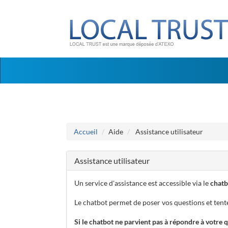
Aller au menu
Aller au contenu
Accueil
Aide
Assistance utilisateur
Assistance utilisateur
Un service d'assistance est accessible via le
chatb
Le chatbot permet de poser vos questions et tent
Si le chatbot ne parvient pas à répondre à votre 